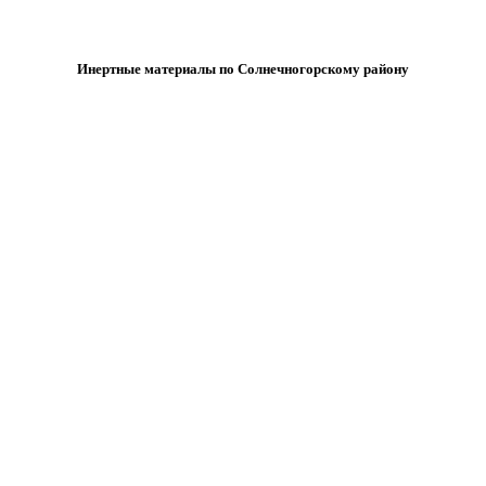
Инертные материалы по Солнечногорскому району