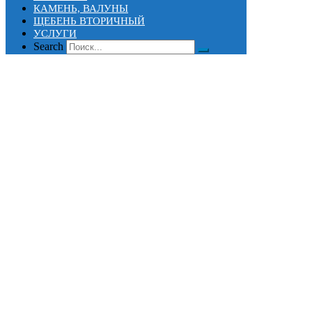
КАМЕНЬ, ВАЛУНЫ
ЩЕБЕНЬ ВТОРИЧНЫЙ
УСЛУГИ
Search