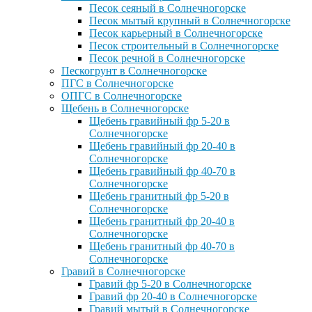
Песок сеяный в Солнечногорске
Песок мытый крупный в Солнечногорске
Песок карьерный в Солнечногорске
Песок строительный в Солнечногорске
Песок речной в Солнечногорске
Пескогрунт в Солнечногорске
ПГС в Солнечногорске
ОПГС в Солнечногорске
Щебень в Солнечногорске
Щебень гравийный фр 5-20 в
Солнечногорске
Щебень гравийный фр 20-40 в
Солнечногорске
Щебень гравийный фр 40-70 в
Солнечногорске
Щебень гранитный фр 5-20 в
Солнечногорске
Щебень гранитный фр 20-40 в
Солнечногорске
Щебень гранитный фр 40-70 в
Солнечногорске
Гравий в Солнечногорске
Гравий фр 5-20 в Солнечногорске
Гравий фр 20-40 в Солнечногорске
Гравий мытый в Солнечногорске