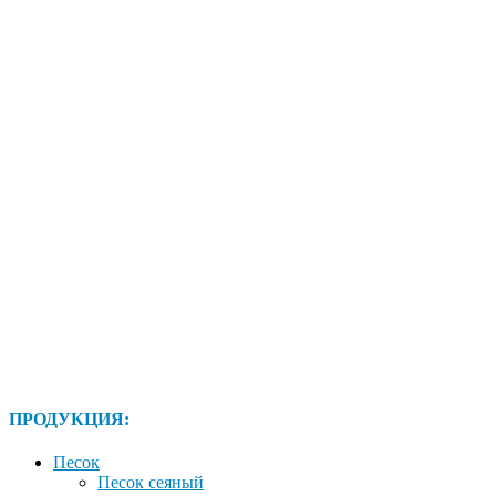
ПРОДУКЦИЯ:
Песок
Песок сеяный