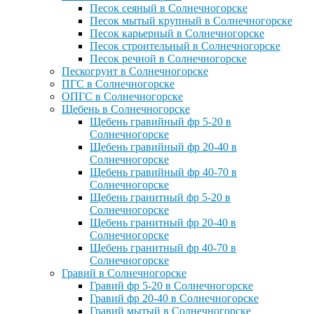
Песок сеяный в Солнечногорске
Песок мытый крупный в Солнечногорске
Песок карьерный в Солнечногорске
Песок строительный в Солнечногорске
Песок речной в Солнечногорске
Пескогрунт в Солнечногорске
ПГС в Солнечногорске
ОПГС в Солнечногорске
Щебень в Солнечногорске
Щебень гравийный фр 5-20 в
Солнечногорске
Щебень гравийный фр 20-40 в
Солнечногорске
Щебень гравийный фр 40-70 в
Солнечногорске
Щебень гранитный фр 5-20 в
Солнечногорске
Щебень гранитный фр 20-40 в
Солнечногорске
Щебень гранитный фр 40-70 в
Солнечногорске
Гравий в Солнечногорске
Гравий фр 5-20 в Солнечногорске
Гравий фр 20-40 в Солнечногорске
Гравий мытый в Солнечногорске