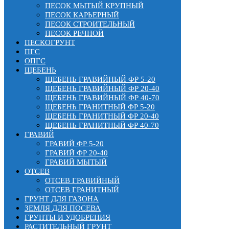
ПЕСОК МЫТЫЙ КРУПНЫЙ
ПЕСОК КАРЬЕРНЫЙ
ПЕСОК СТРОИТЕЛЬНЫЙ
ПЕСОК РЕЧНОЙ
ПЕСКОГРУНТ
ПГС
ОПГС
ЩЕБЕНЬ
ЩЕБЕНЬ ГРАВИЙНЫЙ ФР 5-20
ЩЕБЕНЬ ГРАВИЙНЫЙ ФР 20-40
ЩЕБЕНЬ ГРАВИЙНЫЙ ФР 40-70
ЩЕБЕНЬ ГРАНИТНЫЙ ФР 5-20
ЩЕБЕНЬ ГРАНИТНЫЙ ФР 20-40
ЩЕБЕНЬ ГРАНИТНЫЙ ФР 40-70
ГРАВИЙ
ГРАВИЙ ФР 5-20
ГРАВИЙ ФР 20-40
ГРАВИЙ МЫТЫЙ
ОТСЕВ
ОТСЕВ ГРАВИЙНЫЙ
ОТСЕВ ГРАНИТНЫЙ
ГРУНТ ДЛЯ ГАЗОНА
ЗЕМЛЯ ДЛЯ ПОСЕВА
ГРУНТЫ И УДОБРЕНИЯ
РАСТИТЕЛЬНЫЙ ГРУНТ