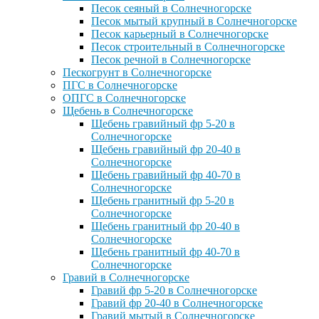
Песок сеяный в Солнечногорске
Песок мытый крупный в Солнечногорске
Песок карьерный в Солнечногорске
Песок строительный в Солнечногорске
Песок речной в Солнечногорске
Пескогрунт в Солнечногорске
ПГС в Солнечногорске
ОПГС в Солнечногорске
Щебень в Солнечногорске
Щебень гравийный фр 5-20 в
Солнечногорске
Щебень гравийный фр 20-40 в
Солнечногорске
Щебень гравийный фр 40-70 в
Солнечногорске
Щебень гранитный фр 5-20 в
Солнечногорске
Щебень гранитный фр 20-40 в
Солнечногорске
Щебень гранитный фр 40-70 в
Солнечногорске
Гравий в Солнечногорске
Гравий фр 5-20 в Солнечногорске
Гравий фр 20-40 в Солнечногорске
Гравий мытый в Солнечногорске