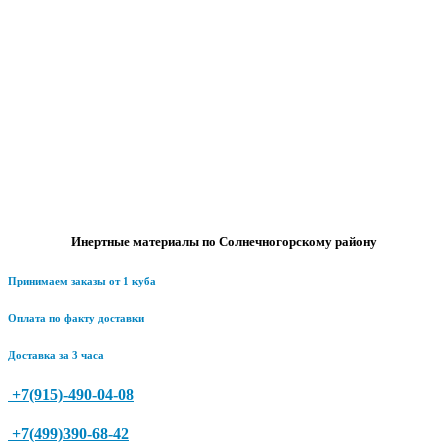
Инертные материалы по Солнечногорскому району
Принимаем заказы от 1 куба
Оплата по факту доставки
Доставка за 3 часа
+7(915)-490-04-08
+7(499)390-68-42