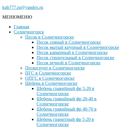
kub777.ru@yandex.ru
МЕНЮ
МЕНЮ
Главная
Солнечногорск
Песок в Солнечногорске
Песок сеяный в Солнечногорске
Песок мытый крупный в Солнечногорске
Песок карьерный в Солнечногорске
Песок строительный в Солнечногорске
Песок речной в Солнечногорске
Пескогрунт в Солнечногорске
ПГС в Солнечногорске
ОПГС в Солнечногорске
Щебень в Солнечногорске
Щебень гравийный фр 5-20 в
Солнечногорске
Щебень гравийный фр 20-40 в
Солнечногорске
Щебень гравийный фр 40-70 в
Солнечногорске
Щебень гранитный фр 5-20 в
Солнечногорске