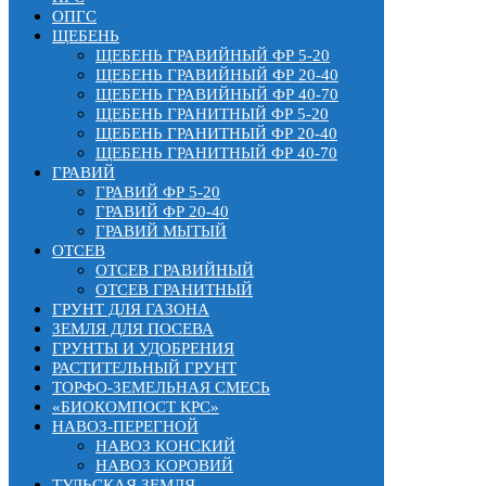
ОПГС
ЩЕБЕНЬ
ЩЕБЕНЬ ГРАВИЙНЫЙ ФР 5-20
ЩЕБЕНЬ ГРАВИЙНЫЙ ФР 20-40
ЩЕБЕНЬ ГРАВИЙНЫЙ ФР 40-70
ЩЕБЕНЬ ГРАНИТНЫЙ ФР 5-20
ЩЕБЕНЬ ГРАНИТНЫЙ ФР 20-40
ЩЕБЕНЬ ГРАНИТНЫЙ ФР 40-70
ГРАВИЙ
ГРАВИЙ ФР 5-20
ГРАВИЙ ФР 20-40
ГРАВИЙ МЫТЫЙ
ОТСЕВ
ОТСЕВ ГРАВИЙНЫЙ
ОТСЕВ ГРАНИТНЫЙ
ГРУНТ ДЛЯ ГАЗОНА
ЗЕМЛЯ ДЛЯ ПОСЕВА
ГРУНТЫ И УДОБРЕНИЯ
РАСТИТЕЛЬНЫЙ ГРУНТ
ТОРФО-ЗЕМЕЛЬНАЯ СМЕСЬ
«БИОКОМПОСТ КРС»
НАВОЗ-ПЕРЕГНОЙ
НАВОЗ КОНСКИЙ
НАВОЗ КОРОВИЙ
ТУЛЬСКАЯ ЗЕМЛЯ