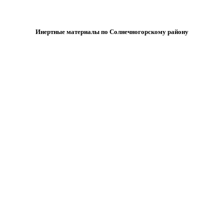
Инертные материалы по Солнечногорскому району