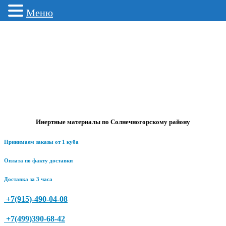
Меню
Инертные материалы по Солнечногорскому району
Принимаем заказы от 1 куба
Оплата по факту доставки
Доставка за 3 часа
+7(915)-490-04-08
+7(499)390-68-42