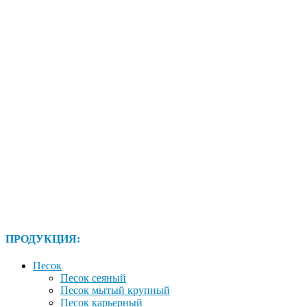
ПРОДУКЦИЯ:
Песок
Песок сеяный
Песок мытый крупный
Песок карьерный