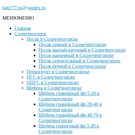
kub777.ru@yandex.ru
МЕНЮ
МЕНЮ
Главная
Солнечногорск
Песок в Солнечногорске
Песок сеяный в Солнечногорске
Песок мытый крупный в Солнечногорске
Песок карьерный в Солнечногорске
Песок строительный в Солнечногорске
Песок речной в Солнечногорске
Пескогрунт в Солнечногорске
ПГС в Солнечногорске
ОПГС в Солнечногорске
Щебень в Солнечногорске
Щебень гравийный фр 5-20 в
Солнечногорске
Щебень гравийный фр 20-40 в
Солнечногорске
Щебень гравийный фр 40-70 в
Солнечногорске
Щебень гранитный фр 5-20 в
Солнечногорске