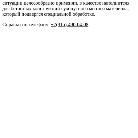
ситуации целесообразно применять в качестве наполнителя
для бетонных конструкций сухопутного мытого материала,
который подвергся специальной обработке.
Справки по телефону:
+7(915)-490-04-08