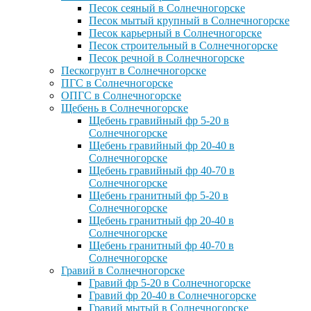
Песок сеяный в Солнечногорске
Песок мытый крупный в Солнечногорске
Песок карьерный в Солнечногорске
Песок строительный в Солнечногорске
Песок речной в Солнечногорске
Пескогрунт в Солнечногорске
ПГС в Солнечногорске
ОПГС в Солнечногорске
Щебень в Солнечногорске
Щебень гравийный фр 5-20 в
Солнечногорске
Щебень гравийный фр 20-40 в
Солнечногорске
Щебень гравийный фр 40-70 в
Солнечногорске
Щебень гранитный фр 5-20 в
Солнечногорске
Щебень гранитный фр 20-40 в
Солнечногорске
Щебень гранитный фр 40-70 в
Солнечногорске
Гравий в Солнечногорске
Гравий фр 5-20 в Солнечногорске
Гравий фр 20-40 в Солнечногорске
Гравий мытый в Солнечногорске