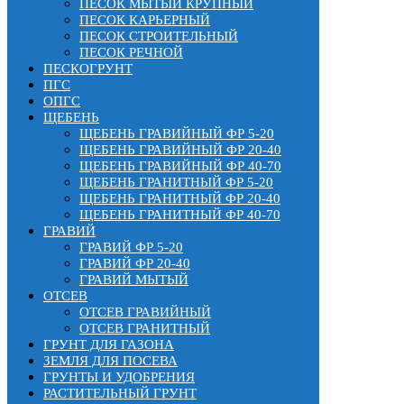
ПЕСОК МЫТЫЙ КРУПНЫЙ
ПЕСОК КАРЬЕРНЫЙ
ПЕСОК СТРОИТЕЛЬНЫЙ
ПЕСОК РЕЧНОЙ
ПЕСКОГРУНТ
ПГС
ОПГС
ЩЕБЕНЬ
ЩЕБЕНЬ ГРАВИЙНЫЙ ФР 5-20
ЩЕБЕНЬ ГРАВИЙНЫЙ ФР 20-40
ЩЕБЕНЬ ГРАВИЙНЫЙ ФР 40-70
ЩЕБЕНЬ ГРАНИТНЫЙ ФР 5-20
ЩЕБЕНЬ ГРАНИТНЫЙ ФР 20-40
ЩЕБЕНЬ ГРАНИТНЫЙ ФР 40-70
ГРАВИЙ
ГРАВИЙ ФР 5-20
ГРАВИЙ ФР 20-40
ГРАВИЙ МЫТЫЙ
ОТСЕВ
ОТСЕВ ГРАВИЙНЫЙ
ОТСЕВ ГРАНИТНЫЙ
ГРУНТ ДЛЯ ГАЗОНА
ЗЕМЛЯ ДЛЯ ПОСЕВА
ГРУНТЫ И УДОБРЕНИЯ
РАСТИТЕЛЬНЫЙ ГРУНТ