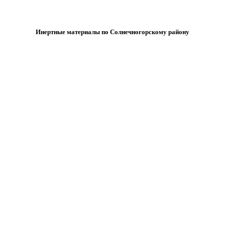
Инертные материалы по Солнечногорскому району