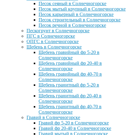
Песок сеяный в Солнечногорске
Песок мытый крупный в Солнечногорске
Песок карьерный в Солнечногорске
Песок строительный в Солнечногорске
Песок речной в Солнечногорске
Пескогрунт в Солнечногорске
ПГС в Солнечногорске
ОПГС в Солнечногорске
Щебень в Солнечногорске
Щебень гравийный фр 5-20 в
Солнечногорске
Щебень гравийный фр 20-40 в
Солнечногорске
Щебень гравийный фр 40-70 в
Солнечногорске
Щебень гранитный фр 5-20 в
Солнечногорске
Щебень гранитный фр 20-40 в
Солнечногорске
Щебень гранитный фр 40-70 в
Солнечногорске
Гравий в Солнечногорске
Гравий фр 5-20 в Солнечногорске
Гравий фр 20-40 в Солнечногорске
Гравий мытый в Солнечногорске