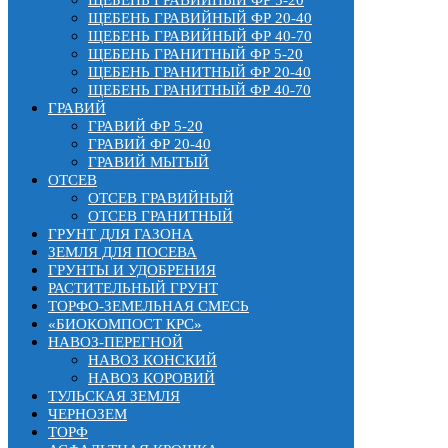
ЩЕБЕНЬ ГРАВИЙНЫЙ ФР 20-40
ЩЕБЕНЬ ГРАВИЙНЫЙ ФР 40-70
ЩЕБЕНЬ ГРАНИТНЫЙ ФР 5-20
ЩЕБЕНЬ ГРАНИТНЫЙ ФР 20-40
ЩЕБЕНЬ ГРАНИТНЫЙ ФР 40-70
ГРАВИЙ
ГРАВИЙ ФР 5-20
ГРАВИЙ ФР 20-40
ГРАВИЙ МЫТЫЙ
ОТСЕВ
ОТСЕВ ГРАВИЙНЫЙ
ОТСЕВ ГРАНИТНЫЙ
ГРУНТ ДЛЯ ГАЗОНА
ЗЕМЛЯ ДЛЯ ПОСЕВА
ГРУНТЫ И УДОБРЕНИЯ
РАСТИТЕЛЬНЫЙ ГРУНТ
ТОРФО-ЗЕМЕЛЬНАЯ СМЕСЬ
«БИОКОМПОСТ КРС»
НАВОЗ-ПЕРЕГНОЙ
НАВОЗ КОНСКИЙ
НАВОЗ КОРОВИЙ
ТУЛЬСКАЯ ЗЕМЛЯ
ЧЕРНОЗЕМ
ТОРФ