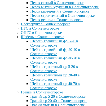
Песок сеяный в Солнечногорске
Песок мытый крупный в Солнечногорске
Песок карьерный в Солнечногорске
Песок строительный в Солнечногорске
Песок речной в Солнечногорске
Пескогрунт в Солнечногорске
ПГС в Солнечногорске
ОПГС в Солнечногорске
Щебень в Солнечногорске
Щебень гравийный фр 5-20 в
Солнечногорске
Щебень гравийный фр 20-40 в
Солнечногорске
Щебень гравийный фр 40-70 в
Солнечногорске
Щебень гранитный фр 5-20 в
Солнечногорске
Щебень гранитный фр 20-40 в
Солнечногорске
Щебень гранитный фр 40-70 в
Солнечногорске
Гравий в Солнечногорске
Гравий фр 5-20 в Солнечногорске
Гравий фр 20-40 в Солнечногорске
Гравий мытый в Солнечногорске