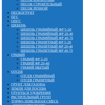
ПЕСОК СТРОИТЕЛЬНЫЙ
ПЕСОК РЕЧНОЙ
ПЕСКОГРУНТ
ПГС
ОПГС
ЩЕБЕНЬ
ЩЕБЕНЬ ГРАВИЙНЫЙ ФР 5-20
ЩЕБЕНЬ ГРАВИЙНЫЙ ФР 20-40
ЩЕБЕНЬ ГРАВИЙНЫЙ ФР 40-70
ЩЕБЕНЬ ГРАНИТНЫЙ ФР 5-20
ЩЕБЕНЬ ГРАНИТНЫЙ ФР 20-40
ЩЕБЕНЬ ГРАНИТНЫЙ ФР 40-70
ГРАВИЙ
ГРАВИЙ ФР 5-20
ГРАВИЙ ФР 20-40
ГРАВИЙ МЫТЫЙ
ОТСЕВ
ОТСЕВ ГРАВИЙНЫЙ
ОТСЕВ ГРАНИТНЫЙ
ГРУНТ ДЛЯ ГАЗОНА
ЗЕМЛЯ ДЛЯ ПОСЕВА
ГРУНТЫ И УДОБРЕНИЯ
РАСТИТЕЛЬНЫЙ ГРУНТ
ТОРФО-ЗЕМЕЛЬНАЯ СМЕСЬ