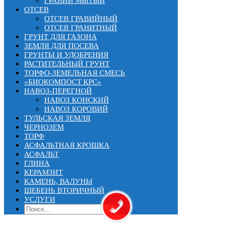
ГРАВИЙ МЫТЫЙ
ОТСЕВ
ОТСЕВ ГРАВИЙНЫЙ
ОТСЕВ ГРАНИТНЫЙ
ГРУНТ ДЛЯ ГАЗОНА
ЗЕМЛЯ ДЛЯ ПОСЕВА
ГРУНТЫ И УДОБРЕНИЯ
РАСТИТЕЛЬНЫЙ ГРУНТ
ТОРФО-ЗЕМЕЛЬНАЯ СМЕСЬ
«БИОКОМПОСТ КРС»
НАВОЗ-ПЕРЕГНОЙ
НАВОЗ КОНСКИЙ
НАВОЗ КОРОВИЙ
ТУЛЬСКАЯ ЗЕМЛЯ
ЧЕРНОЗЕМ
ТОРФ
АСФАЛЬТНАЯ КРОШКА
АСФАЛЬТ
ГЛИНА
КЕРАМЗИТ
КАМЕНЬ, ВАЛУНЫ
ЩЕБЕНЬ ВТОРИЧНЫЙ
УСЛУГИ