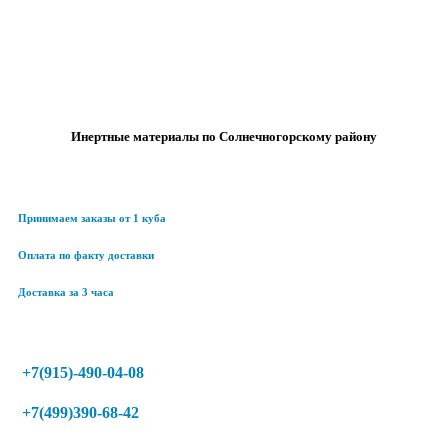
Инертные материалы по Солнечногорскому району
Принимаем заказы от 1 куба
Оплата по факту доставки
Доставка за 3 часа
+7(915)-490-04-08
+7(499)390-68-42