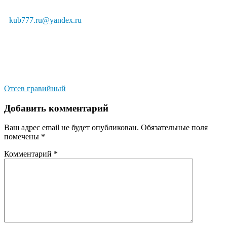
kub777.ru@yandex.ru
Отсев гравийный
Добавить комментарий
Ваш адрес email не будет опубликован.
Обязательные поля
помечены
*
Комментарий
*