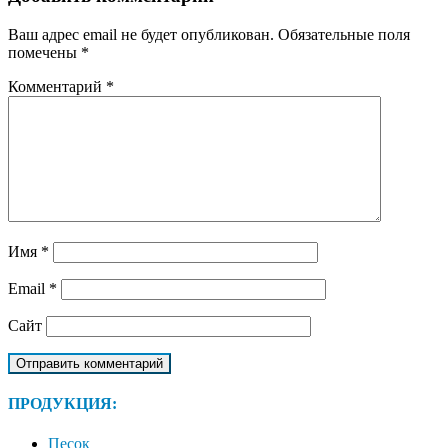
записям
Ваш адрес email не будет опубликован.
Обязательные поля
помечены
*
Комментарий
*
Имя
*
Email
*
Сайт
ПРОДУКЦИЯ:
Песок