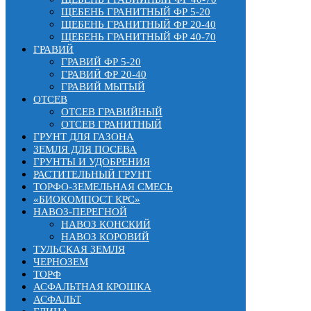
ЩЕБЕНЬ ГРАНИТНЫЙ ФР 5-20
ЩЕБЕНЬ ГРАНИТНЫЙ ФР 20-40
ЩЕБЕНЬ ГРАНИТНЫЙ ФР 40-70
ГРАВИЙ
ГРАВИЙ ФР 5-20
ГРАВИЙ ФР 20-40
ГРАВИЙ МЫТЫЙ
ОТСЕВ
ОТСЕВ ГРАВИЙНЫЙ
ОТСЕВ ГРАНИТНЫЙ
ГРУНТ ДЛЯ ГАЗОНА
ЗЕМЛЯ ДЛЯ ПОСЕВА
ГРУНТЫ И УДОБРЕНИЯ
РАСТИТЕЛЬНЫЙ ГРУНТ
ТОРФО-ЗЕМЕЛЬНАЯ СМЕСЬ
«БИОКОМПОСТ КРС»
НАВОЗ-ПЕРЕГНОЙ
НАВОЗ КОНСКИЙ
НАВОЗ КОРОВИЙ
ТУЛЬСКАЯ ЗЕМЛЯ
ЧЕРНОЗЕМ
ТОРФ
АСФАЛЬТНАЯ КРОШКА
АСФАЛЬТ