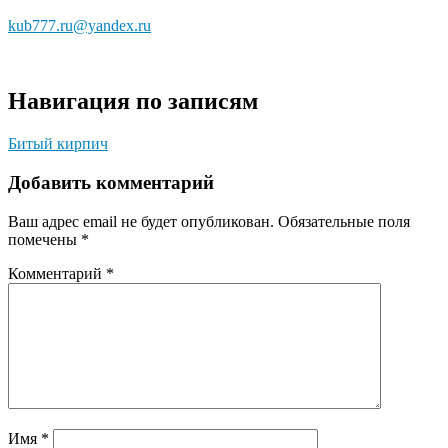
kub777.ru@yandex.ru
Навигация по записям
Битый кирпич
Добавить комментарий
Ваш адрес email не будет опубликован.
Обязательные поля
помечены
*
Комментарий
*
Имя
*