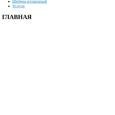
Щебень вторичный
Услуги
ГЛАВНАЯ