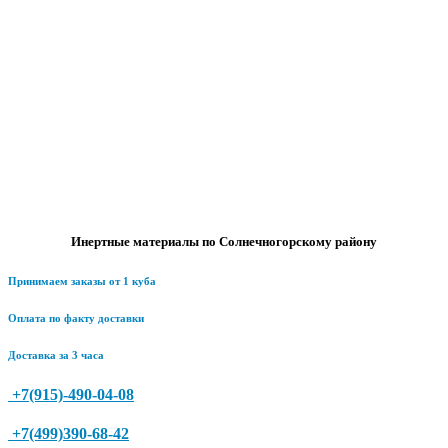
Инертные материалы по Солнечногорскому району
Принимаем заказы от 1 куба
Оплата по факту доставки
Доставка за 3 часа
+7(915)-490-04-08
+7(499)390-68-42