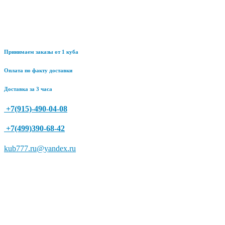
Принимаем заказы от 1 куба
Оплата по факту доставки
Доставка за 3 часа
+7(915)-490-04-08
+7(499)390-68-42
kub777.ru@yandex.ru