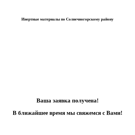
Инертные материалы по Солнечногорскому району
Ваша заявка получена!
В ближайшее время мы свяжемся с Вами!